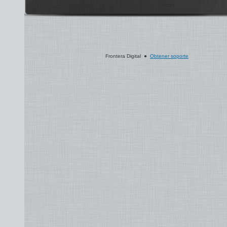
Frontera Digital ●
Obtener soporte